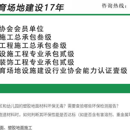
区和幼儿园的塑胶地面材料环保无毒？需要查验哪些环保检测报告？
跑道材料时，如何判断其环保性能是否达标（如是否含有害溶剂、重金属
面、塑胶地面施工