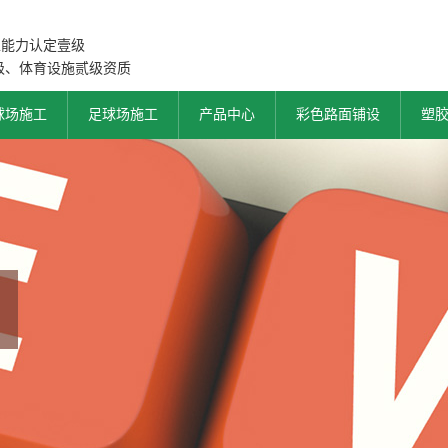
工能力认定壹级
级、体育设施贰级资质
球场施工
足球场施工
产品中心
彩色路面铺设
塑