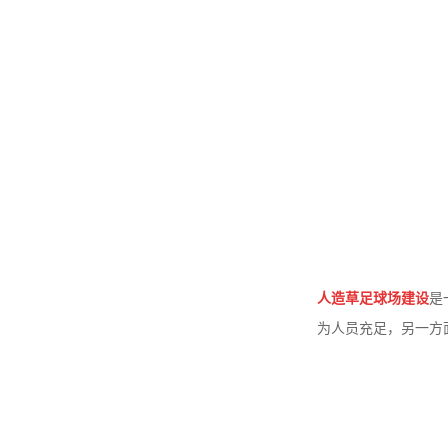
人造草足球场建设
是
为人员充足，另一方