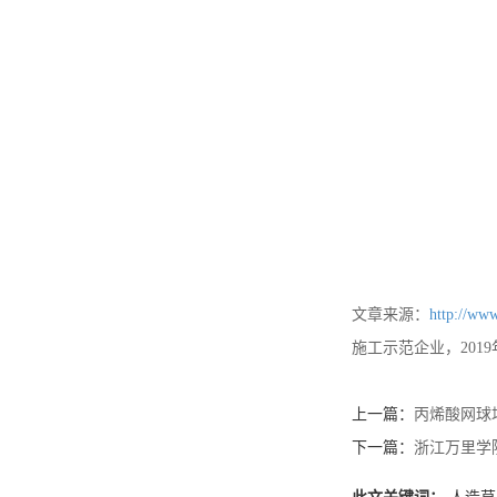
文章来源：
http://www
施工示范企业，2019
上一篇：
丙烯酸网球
下一篇：
浙江万里学