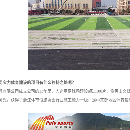
司宝力体育建设的项目有什么独特之处呢？
程有限公司成立公司的13年里，人造草足球场建设超过100片，像黄山
可靠，获得了浙江体育设施协会行业施工能力一级，是中东部地区体育设